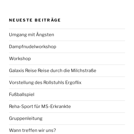
NEUESTE BEITRÄGE
Umgang mit Ängsten
Dampfnudelworkshop
Workshop
Galaxis Reise Reise durch die Milchstraße
Vorstellung des Rollstuhls Ergoflix
Fußballspiel
Reha-Sport für MS-Erkrankte
Gruppenleitung
Wann treffen wir uns?